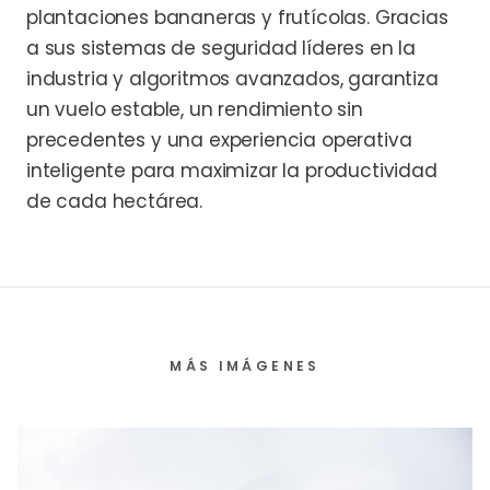
plantaciones bananeras y frutícolas. Gracias
a sus sistemas de seguridad líderes en la
industria y algoritmos avanzados, garantiza
un vuelo estable, un rendimiento sin
precedentes y una experiencia operativa
inteligente para maximizar la productividad
de cada hectárea.
MÁS IMÁGENES