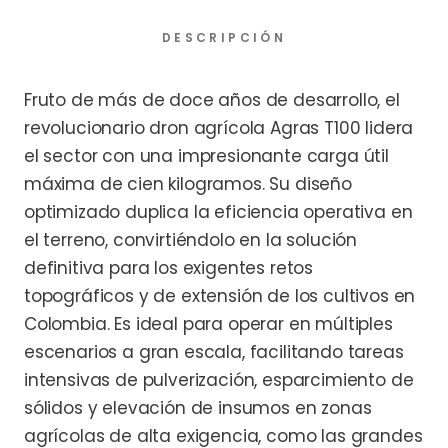
DESCRIPCIÓN
Fruto de más de doce años de desarrollo, el
revolucionario dron agrícola Agras T100 lidera
el sector con una impresionante carga útil
máxima de cien kilogramos. Su diseño
optimizado duplica la eficiencia operativa en
el terreno, convirtiéndolo en la solución
definitiva para los exigentes retos
topográficos y de extensión de los cultivos en
Colombia. Es ideal para operar en múltiples
escenarios a gran escala, facilitando tareas
intensivas de pulverización, esparcimiento de
sólidos y elevación de insumos en zonas
agrícolas de alta exigencia, como las grandes