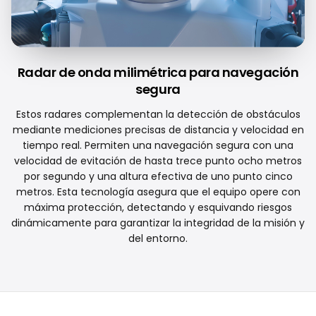
Radar de onda milimétrica para navegación
segura
Estos radares complementan la detección de obstáculos
mediante mediciones precisas de distancia y velocidad en
tiempo real. Permiten una navegación segura con una
velocidad de evitación de hasta trece punto ocho metros
por segundo y una altura efectiva de uno punto cinco
metros. Esta tecnología asegura que el equipo opere con
máxima protección, detectando y esquivando riesgos
dinámicamente para garantizar la integridad de la misión y
del entorno.