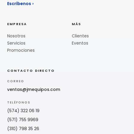
Escríbenos
›
EMPRESA
MÁS
Nosotros
Clientes
Servicios
Eventos
Promociones
CONTACTO DIRECTO
CORREO
ventas@jmequipos.com
TELÉFONOS
(574) 322 06 19
(571) 755 9969
(310) 798 35 26