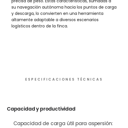
precisa de peso. Estas características, sumadas a
su navegación autónoma hacia los puntos de carga
y descarga, lo convierten en una herramienta
altamente adaptable a diversos escenarios
logísticos dentro de la finca.
ESPECIFICACIONES TÉCNICAS
Capacidad y productividad
Capacidad de carga útil para aspersión: