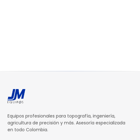
Equipos profesionales para topografía, ingeniería,
agricultura de precisión y más. Asesoría especializada
en todo Colombia.