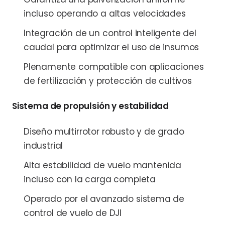
incluso operando a altas velocidades
Integración de un control inteligente del
caudal para optimizar el uso de insumos
Plenamente compatible con aplicaciones
de fertilización y protección de cultivos
Sistema de propulsión y estabilidad
Diseño multirrotor robusto y de grado
industrial
Alta estabilidad de vuelo mantenida
incluso con la carga completa
Operado por el avanzado sistema de
control de vuelo de DJI