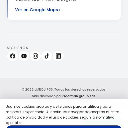
Ver en Google Maps
›
SÍGUENOS
© 2026 JMEQUIPOS. Todos los derechos reservados.
Sitio diseñado por
Oderman group sas
.
Políticas de Privacidad
Términos de Uso
Políticas de Envío
Usamos cookies propias y de terceros para analítica y para
mejorar tu experiencia. Al continuar navegando aceptas nuestra
política de privacidad y el uso de cookies según la normativa
aplicable.
WhatsApp