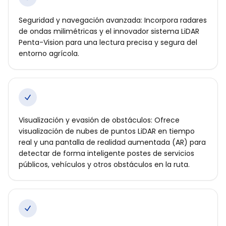
Seguridad y navegación avanzada: Incorpora radares
de ondas milimétricas y el innovador sistema LiDAR
Penta-Vision para una lectura precisa y segura del
entorno agrícola.
Visualización y evasión de obstáculos: Ofrece
visualización de nubes de puntos LiDAR en tiempo
real y una pantalla de realidad aumentada (AR) para
detectar de forma inteligente postes de servicios
públicos, vehículos y otros obstáculos en la ruta.