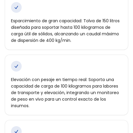
Esparcimiento de gran capacidad: Tolva de 150 litros
diseñada para soportar hasta 100 kilogramos de
carga útil de sólidos, alcanzando un caudal máximo
de dispersión de 400 kg/min.
Elevación con pesaje en tiempo real: Soporta una
capacidad de carga de 100 kilogramos para labores
de transporte y elevación, integrando un monitoreo
de peso en vivo para un control exacto de los
insumos.