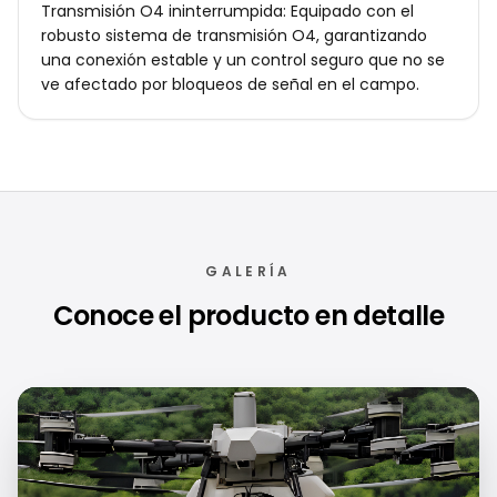
Transmisión O4 ininterrumpida: Equipado con el
robusto sistema de transmisión O4, garantizando
una conexión estable y un control seguro que no se
ve afectado por bloqueos de señal en el campo.
GALERÍA
Conoce el producto en detalle