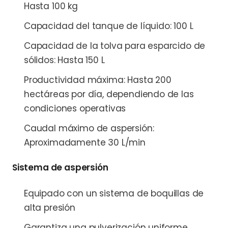
Hasta 100 kg
Capacidad del tanque de líquido: 100 L
Capacidad de la tolva para esparcido de
sólidos: Hasta 150 L
Productividad máxima: Hasta 200
hectáreas por día, dependiendo de las
condiciones operativas
Caudal máximo de aspersión:
Aproximadamente 30 L/min
Sistema de aspersión
Equipado con un sistema de boquillas de
alta presión
Garantiza una pulverización uniforme