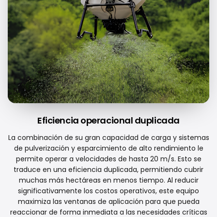
Eficiencia operacional duplicada
La combinación de su gran capacidad de carga y sistemas
de pulverización y esparcimiento de alto rendimiento le
permite operar a velocidades de hasta 20 m/s. Esto se
traduce en una eficiencia duplicada, permitiendo cubrir
muchas más hectáreas en menos tiempo. Al reducir
significativamente los costos operativos, este equipo
maximiza las ventanas de aplicación para que pueda
reaccionar de forma inmediata a las necesidades críticas