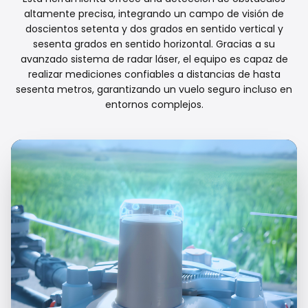
altamente precisa, integrando un campo de visión de
doscientos setenta y dos grados en sentido vertical y
sesenta grados en sentido horizontal. Gracias a su
avanzado sistema de radar láser, el equipo es capaz de
realizar mediciones confiables a distancias de hasta
sesenta metros, garantizando un vuelo seguro incluso en
entornos complejos.