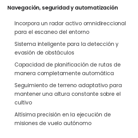
Navegación, seguridad y automatización
Incorpora un radar activo omnidireccional
para el escaneo del entorno
Sistema inteligente para la detección y
evasión de obstáculos
Capacidad de planificación de rutas de
manera completamente automática
Seguimiento de terreno adaptativo para
mantener una altura constante sobre el
cultivo
Altísima precisión en la ejecución de
misiones de vuelo autónomo