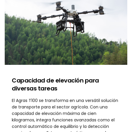
Capacidad de elevación para
diversas tareas
El Agras T100 se transforma en una versátil solución
de transporte para el sector agrícola. Con una
capacidad de elevación máxima de cien
kilogramos, integra funciones avanzadas como el
control automático de equilibrio y la detección