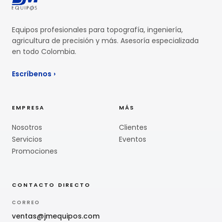
Equipos profesionales para topografía, ingeniería,
agricultura de precisión y más. Asesoría especializada
en todo Colombia.
Escríbenos
›
EMPRESA
MÁS
Nosotros
Clientes
Servicios
Eventos
Promociones
CONTACTO DIRECTO
CORREO
ventas@jmequipos.com