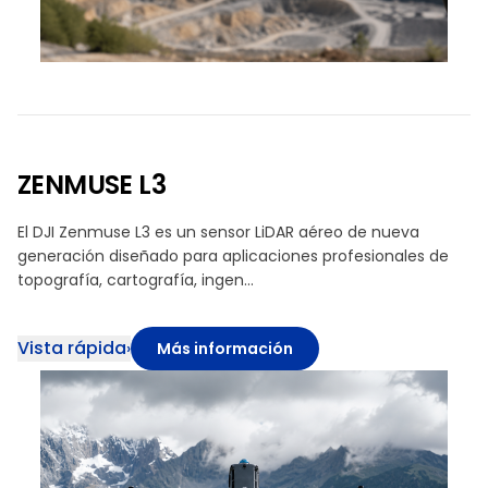
ZENMUSE L3
El DJI Zenmuse L3 es un sensor LiDAR aéreo de nueva
generación diseñado para aplicaciones profesionales de
topografía, cartografía, ingen…
Vista rápida
›
Más información