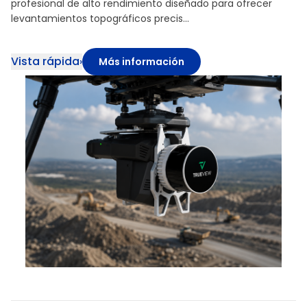
profesional de alto rendimiento diseñado para ofrecer
levantamientos topográficos precis…
Vista rápida
›
Más información